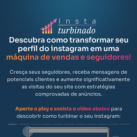
Descubra como transformar seu
perfil do instagram em uma
máquina de vendas e seguidores!
Cresça seus seguidores, receba mensagens de
potenciais clientes e aumente significativamente
as visitas do seu site com estratégias
comprovadas de anúncios.
Aperte o play e assista o vídeo abaixo
para
descobrir como turbinar o seu instagram: