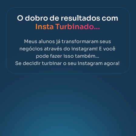
O dobro de resultados com
Insta Turbinado…
Meus alunos já transformaram seus
negócios através do instagram! E você
pode fazer isso também…
Se decidir turbinar o seu instagram agora!