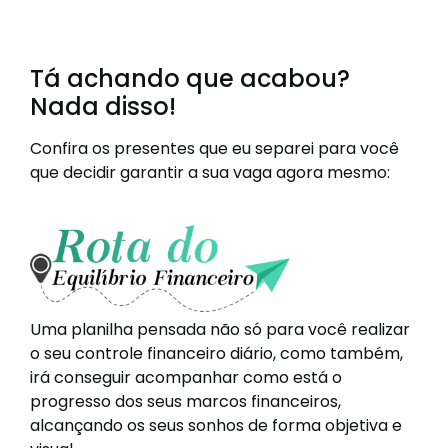
Tá achando que acabou?
Nada disso!
Confira os presentes que eu separei para você
que decidir garantir a sua vaga agora mesmo:
Uma planilha pensada não só para você realizar
o seu controle financeiro diário, como também,
irá conseguir acompanhar como está o
progresso dos seus marcos financeiros,
alcançando os seus sonhos de forma objetiva e