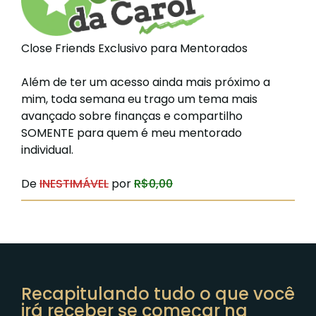
Close Friends Exclusivo para Mentorados
Além de ter um acesso ainda mais próximo a
mim, toda semana eu trago um tema mais
avançado sobre finanças e compartilho
SOMENTE para quem é meu mentorado
individual.
De
INESTIMÁVEL
por
R$0,00
Recapitulando tudo o que você
irá receber se começar na