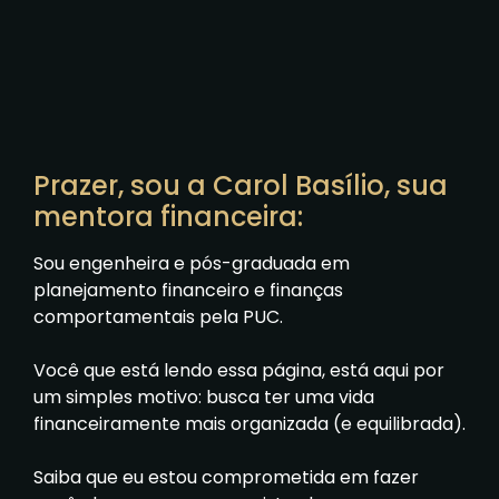
Prazer, sou a Carol Basílio, sua
mentora financeira:
Sou engenheira e pós-graduada em
planejamento financeiro e finanças
comportamentais pela PUC.
Você que está lendo essa página, está aqui por
um simples motivo: busca ter uma vida
financeiramente mais organizada (e equilibrada).
Saiba que eu estou comprometida em fazer