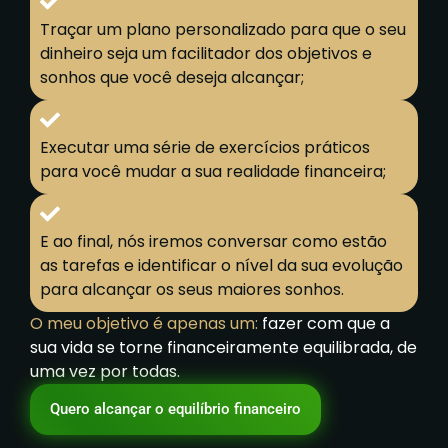
Traçar um plano personalizado para que o seu
dinheiro seja um facilitador dos objetivos e
sonhos que você deseja alcançar;
Executar uma série de exercícios práticos
para você mudar a sua realidade financeira;
E ao final, nós iremos conversar como estão
as tarefas e identificar o nível da sua evolução
para alcançar os seus maiores sonhos.
O meu objetivo é apenas um:
fazer com que a
sua vida se torne financeiramente equilibrada, de
uma vez por todas.
Quero alcançar o equilíbrio financeiro