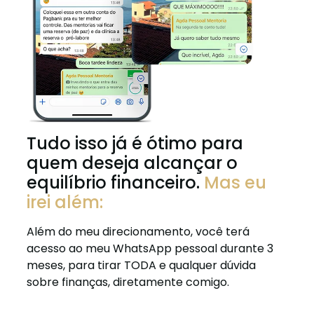
Tudo isso já é ótimo para
quem deseja alcançar o
equilíbrio financeiro.
Mas eu
irei além:
Além do meu direcionamento, você terá
acesso ao meu WhatsApp pessoal durante 3
meses, para tirar TODA e qualquer dúvida
sobre finanças, diretamente comigo.