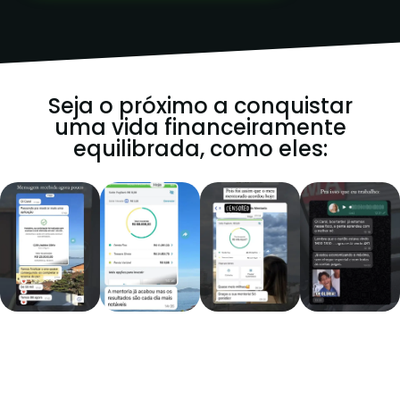
Seja o próximo a conquistar
uma vida financeiramente
equilibrada, como eles: