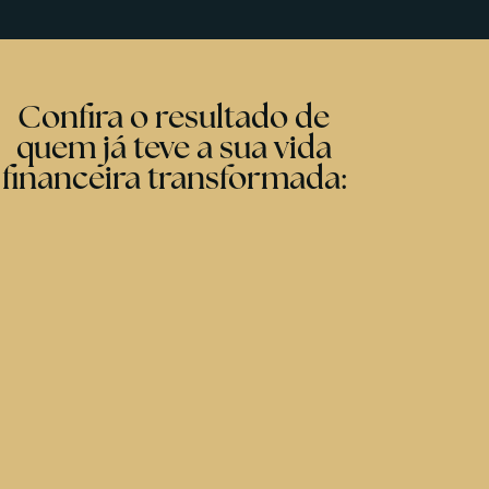
Confira o resultado de
quem já teve a sua vida
financeira transformada: