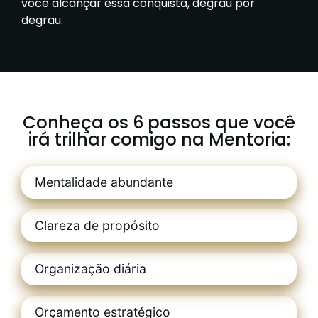
você alcançar essa conquista, degrau por
degrau.
Conheça os 6 passos que você
irá trilhar comigo na Mentoria:
Mentalidade abundante
Clareza de propósito
Organização diária
Orçamento estratégico