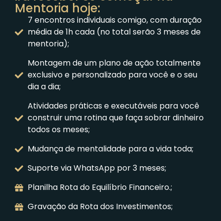
Mentoria hoje:
7 encontros individuais comigo, com duração
média de 1h ​cada (no total serão 3 meses de
mentoria);
Montagem de um plano de ação totalmente
exclusivo e ​personalizado para você e o seu
dia a dia;
Atividades práticas e executáveis para você
construir uma ​rotina que faça sobrar dinheiro
todos os meses;
Mudança de mentalidade para a vida toda;
Suporte via WhatsApp por 3 meses;
Planilha Rota do Equilíbrio Financeiro.;
Gravação da Rota dos Investimentos;