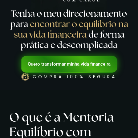
Tenha o meu direcionamento
para
encontrar o equilíbrio na
sua vida financeira
de forma
prática e descomplicada
Quero transformar minha vida financeira
COMPRA 100% SEGURA
O que é a Mentoria
Equilíbrio com