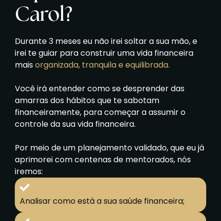
Carol?
Durante 3 meses eu não irei soltar a sua mão, e
irei te guiar para construir uma vida financeira
mais
organizada, tranquila e equilibrada.
Você irá entender como se desprender das
amarras dos hábitos que te sabotam
financeiramente, para começar a assumir o
controle da sua vida financeira.
Por meio de um planejamento validado, que eu já
aprimorei com centenas de mentorados, nós
iremos:
Analisar como está a sua saúde financeira;