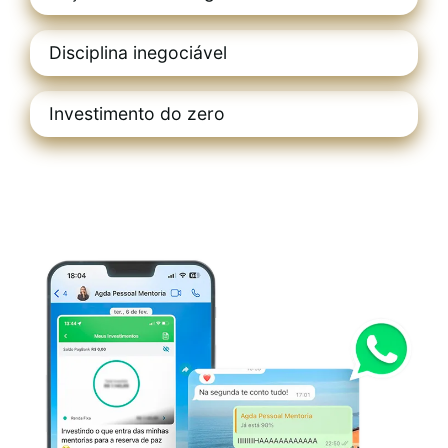
Disciplina inegociável
Investimento do zero