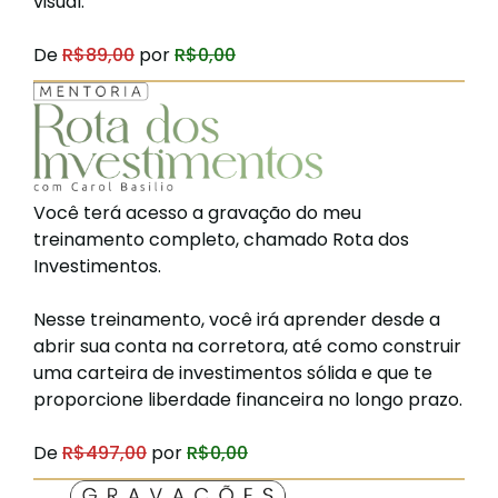
visual.
De
R$89,00
por
R$0,00
Você terá acesso a gravação do meu
treinamento completo, chamado Rota dos
Investimentos.
Nesse treinamento, você irá aprender desde a
abrir sua conta na corretora, até como construir
uma carteira de investimentos sólida e que te
proporcione liberdade financeira no longo prazo.
De
R$497,00
por
R$0,00