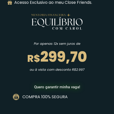
Acesso Exclusivo ao meu Close Friends.
Por apenas 12x sem juros de
299,70
R$
ou à vista com desconto R$2.997
Quero garantir minha vaga!
COMPRA 100% SEGURA